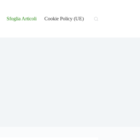
Sfoglia Articoli
Cookie Policy (UE)