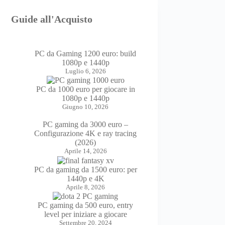
Guide all'Acquisto
PC da Gaming 1200 euro: build
1080p e 1440p
Luglio 6, 2026
PC da 1000 euro per giocare in
1080p e 1440p
Giugno 10, 2026
PC gaming da 3000 euro –
Configurazione 4K e ray tracing
(2026)
Aprile 14, 2026
PC da gaming da 1500 euro: per
1440p e 4K
Aprile 8, 2026
PC gaming da 500 euro, entry
level per iniziare a giocare
Settembre 20, 2024