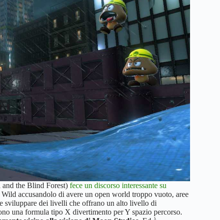
 and the Blind Forest)
fece un discorso interessante su
he Wild accusandolo di avere un open world troppo vuoto, aree
 sviluppare dei livelli che offrano un alto livello di
rono una formula tipo X divertimento per Y spazio percorso.