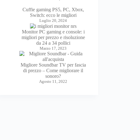
Cuffie gaming PS5, PC, Xbox,
Switch: ecco le migliori
Luglio 20, 2024
Monitor PC gaming e console: i
migliori per prezzo e risoluzione
da 24 a 34 pollici
Marzo 17, 2023
Migliore Soundbar TV per fascia
di prezzo – Come migliorare il
sonoro?
Agosto 11, 2022