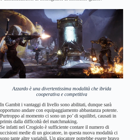
Azzardo è una divertentissima modalità che ibrida
cooperativa e competitiva
In Gambit i vantaggi di livello sono abilitati, dunque sarà
opportuno andare con equipaggiamento abbastanza potente.
Purtroppo al momento ci sono un po’ di squilibri, causati in
primis dalla difficoltà del matchmaking.
Se infatti nel Crogiolo è sufficiente contare il numero di
uccisioni medie di un giocatore, in questa nuova modalità ci
sono tante altre variabili. Un giocatore potrebbe essere bravo