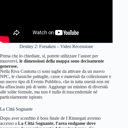
Destiny 2: Forsaken – Video Recensione
Prima che lo chiediate, sì, potrete utilizzare l’astore per
muovervi,
le dimensioni della mappa sono decisamente
generose.
Nella Riva Contorta ci sono taglie da attivare da un nuovo
NPC, le classiche pattuglie, casse e materiali da collezionare e
un nuovo tipo di Evento Pubblico, che in tutta onestà non mi
ha affascinato più di tanto. Aggiunge un minimo di diversità
alle solite formule, ma non è nulla di trascendentale né
particolarmente ispirato.
La Città Sognante
Dopo aver sconfitto il boss finale de I Rinnegati avremo
accesso a
La Città Sognante, l’area endgame dove