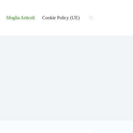
Sfoglia Articoli
Cookie Policy (UE)