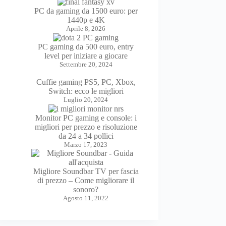
PC da gaming da 1500 euro: per
1440p e 4K
Aprile 8, 2026
PC gaming da 500 euro, entry
level per iniziare a giocare
Settembre 20, 2024
Cuffie gaming PS5, PC, Xbox,
Switch: ecco le migliori
Luglio 20, 2024
Monitor PC gaming e console: i
migliori per prezzo e risoluzione
da 24 a 34 pollici
Marzo 17, 2023
Migliore Soundbar TV per fascia
di prezzo – Come migliorare il
sonoro?
Agosto 11, 2022