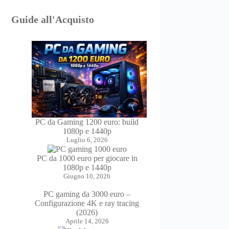
Guide all'Acquisto
PC da Gaming 1200 euro: build
1080p e 1440p
Luglio 6, 2026
PC da 1000 euro per giocare in
1080p e 1440p
Giugno 10, 2026
PC gaming da 3000 euro –
Configurazione 4K e ray tracing
(2026)
Aprile 14, 2026