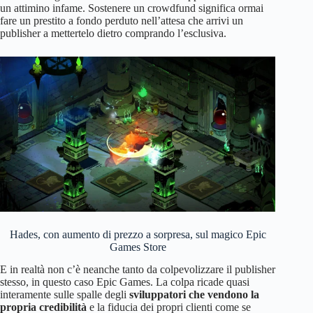
un attimino infame. Sostenere un crowdfund significa ormai
fare un prestito a fondo perduto nell’attesa che arrivi un
publisher a mettertelo dietro comprando l’esclusiva.
Hades, con aumento di prezzo a sorpresa, sul magico Epic
Games Store
E in realtà non c’è neanche tanto da colpevolizzare il publisher
stesso, in questo caso Epic Games. La colpa ricade quasi
interamente sulle spalle degli
sviluppatori che vendono la
propria credibilità
e la fiducia dei propri clienti come se