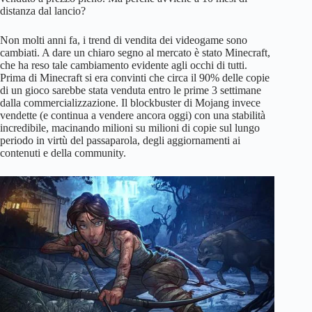
distanza dal lancio?
Non molti anni fa, i trend di vendita dei videogame sono
cambiati. A dare un chiaro segno al mercato è stato Minecraft,
che ha reso tale cambiamento evidente agli occhi di tutti.
Prima di Minecraft si era convinti che circa il 90% delle copie
di un gioco sarebbe stata venduta entro le prime 3 settimane
dalla commercializzazione. Il blockbuster di Mojang invece
vendette (e continua a vendere ancora oggi) con una stabilità
incredibile, macinando milioni su milioni di copie sul lungo
periodo in virtù del passaparola, degli aggiornamenti ai
contenuti e della community.