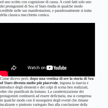
ed uno scritto con cognizione di causa. A conti fatti solo uno
dei protagonisti di Sea of Stars risulta in qualche modo
credibile nelle sue manifestazioni, e paradossalmente si tratta
della classica macchietta comica.
Come dicevo però,
dopo una ventina di ore la storia di Sea
of Stars diventa molto più piacevole
, ingrana la marcia e
introduce degli elementi e dei colpi di scena ben realizzati,
oltre che pianificati da lontano. La caratterizzazione dei
protagonisti continuerà ad essere deficitaria, ma si compensa
in qualche modo con il susseguirsi degli eventi che rimane
incalzante e piuttosto variegato fino alla conclusione della