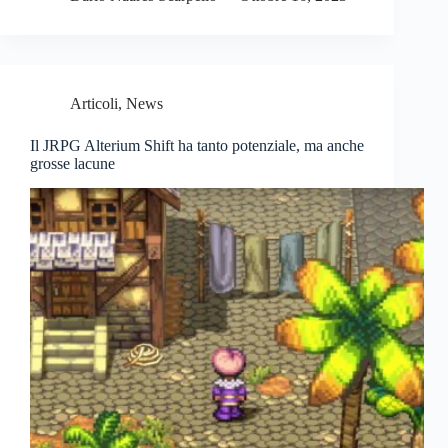
Articoli
,
News
Il JRPG Alterium Shift ha tanto potenziale, ma anche
grosse lacune