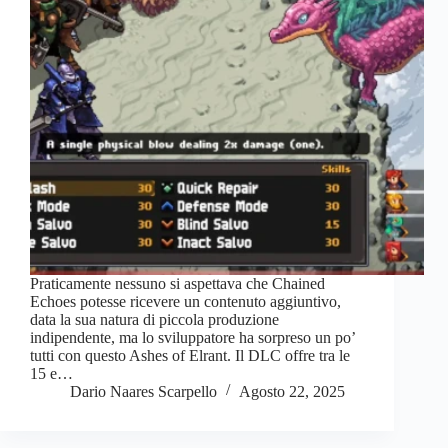
Praticamente nessuno si aspettava che Chained
Echoes potesse ricevere un contenuto aggiuntivo,
data la sua natura di piccola produzione
indipendente, ma lo sviluppatore ha sorpreso un po’
tutti con questo Ashes of Elrant. Il DLC offre tra le
15 e…
Dario Naares Scarpello
Agosto 22, 2025