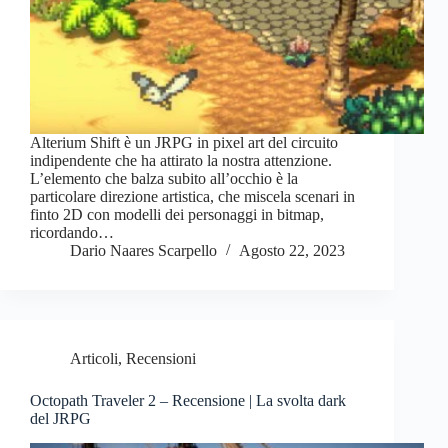
Alterium Shift è un JRPG in pixel art del circuito
indipendente che ha attirato la nostra attenzione.
L’elemento che balza subito all’occhio è la
particolare direzione artistica, che miscela scenari in
finto 2D con modelli dei personaggi in bitmap,
ricordando…
Dario Naares Scarpello
Agosto 22, 2023
Articoli
,
Recensioni
Octopath Traveler 2 – Recensione | La svolta dark
del JRPG