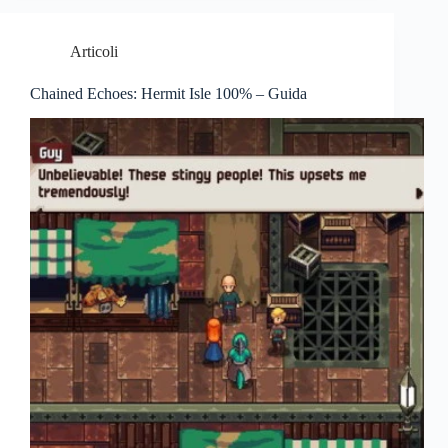
Articoli
Chained Echoes: Hermit Isle 100% – Guida