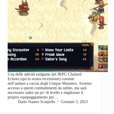
Una delle attività endgame del JRPG Chained
Echoes (qui la nostra recensione) consiste
nell’andare a caccia degli Unique Monsters. Avremo
accesso a questi combattimenti da subito, ma sarà
necessario salire un po’ di livello e migliorare il
proprio equipaggiamento per…
Dario Naares Scarpello
Gennaio 3, 2023