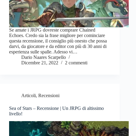
Se amate i JRPG dovreste comprare Chained
Echoes. Credo sia la frase migliore per cominciare
questa recensione, il consiglio più onesto che possa
darvi, da giocatore e da editor con più di 30 anni di
esperienza sulle spalle. Adesso vi…
Dario Naares Scarpello
Dicembre 21, 2022
2 commenti
Articoli
,
Recensioni
Sea of Stars – Recensione | Un JRPG di altissimo
livello!