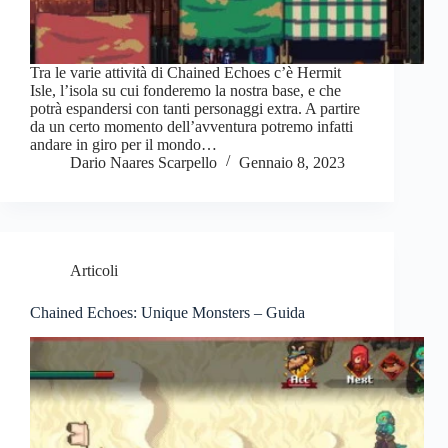
Tra le varie attività di Chained Echoes c’è Hermit
Isle, l’isola su cui fonderemo la nostra base, e che
potrà espandersi con tanti personaggi extra. A partire
da un certo momento dell’avventura potremo infatti
andare in giro per il mondo…
Dario Naares Scarpello
Gennaio 8, 2023
Articoli
Chained Echoes: Unique Monsters – Guida