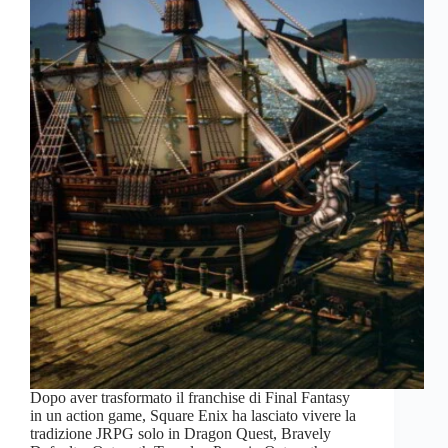
Dopo aver trasformato il franchise di Final Fantasy
in un action game, Square Enix ha lasciato vivere la
tradizione JRPG solo in Dragon Quest, Bravely