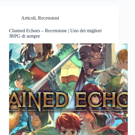
Articoli
,
Recensioni
Chained Echoes – Recensione | Uno dei migliori
JRPG di sempre