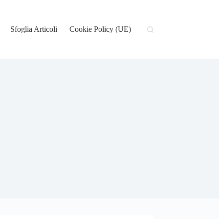
Sfoglia Articoli
Cookie Policy (UE)