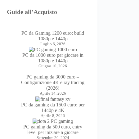
Guide all'Acquisto
PC da Gaming 1200 euro: build
1080p e 1440p
Luglio 6, 2026
PC da 1000 euro per giocare in
1080p e 1440p
Giugno 10, 2026
PC gaming da 3000 euro –
Configurazione 4K e ray tracing
(2026)
Aprile 14, 2026
PC da gaming da 1500 euro: per
1440p e 4K
Aprile 8, 2026
PC gaming da 500 euro, entry
level per iniziare a giocare
Settembre 20, 2024