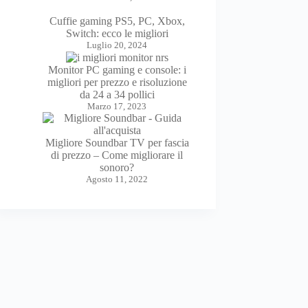
Cuffie gaming PS5, PC, Xbox,
Switch: ecco le migliori
Luglio 20, 2024
Monitor PC gaming e console: i
migliori per prezzo e risoluzione
da 24 a 34 pollici
Marzo 17, 2023
Migliore Soundbar TV per fascia
di prezzo – Come migliorare il
sonoro?
Agosto 11, 2022