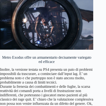
Metro Exodus offre un armamentario decisamente variegato
ed efficace
Inoltre, la versione testata su PS4 presenta un paio di problemi
impossibili da trascurare, a cominciare dall’input lag. E’ un
problema noto e che purtroppo non è stato ancora risolto,
probabilmente a causa di limiti tecnici.
Durante la frenesia dei combattimenti e delle fughe, la scarsa
reattività dei comandi porta a livelli di frustrazione non
indifferenti, che porteranno i giocatori meno pazienti al più
classico dei rage quit. E’ chiaro che la valutazione complessiva
non possa non venire influenzata da un difetto del genere. Ok,