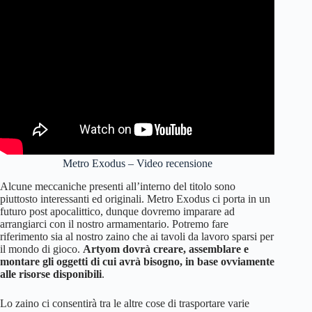
Metro Exodus – Video recensione
Alcune meccaniche presenti all’interno del titolo sono
piuttosto interessanti ed originali. Metro Exodus ci porta in un
futuro post apocalittico, dunque dovremo imparare ad
arrangiarci con il nostro armamentario. Potremo fare
riferimento sia al nostro zaino che ai tavoli da lavoro sparsi per
il mondo di gioco.
Artyom dovrà creare, assemblare e
montare gli oggetti di cui avrà bisogno, in base ovviamente
alle risorse disponibili
.
Lo zaino ci consentirà tra le altre cose di trasportare varie