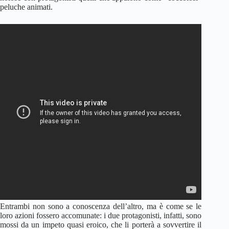
peluche animati.
Entrambi non sono a conoscenza dell’altro, ma è come se le
loro azioni fossero accomunate: i due protagonisti, infatti, sono
mossi da un impeto quasi eroico, che li porterà a sovvertire il