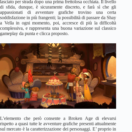
lasciato per strada dopo una prima frettolosa occhiata. Il livello
di sfida, dunque, è sicuramente discreto, e farà sì che gli
appassionati di avventure grafiche trovino una certa
soddisfazione in più frangenti; la possibilità di passare da Shay
a Vella in ogni momento, poi, accresce di più la difficoltà
complessiva, e rappresenta una buona variazione sul classico
gameplay da punta e clicca proposto.
L’elemento che però consente a Broken Age di elevarsi
rispetto a quasi tutte le avventure grafiche presenti attualmente
sul mercato è la caratterizzazione dei personaggi. E’ proprio in