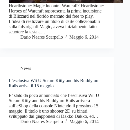
Hearthstone: Magic incontra Warcraft? Hearthstone:
Heroes of Warcraft rappresenta la prima incursione
di Blizzard nel florido mercato del free to play.
L’idea di realizzare un titolo di carte collezionabili
sulla falsariga di Magic, aveva inizialmente fatto
scuotere la testa a…
Dario Naares Scarpello
Maggio 6, 2014
News
L’esclusiva Wii U Scram Kitty and his Buddy on
Rails arriva il 15 maggio
E’ stato da poco annunciato che l’esclusiva Wii U
Scram Kitty and his Buddy on Rails arriverà
sull’eShop della console Nintendo il prossimo 15
maggio. Il titolo è uno shooter 2D su binari
sviluppato dai giapponesi di Dakko Dakko, ed…
Dario Naares Scarpello
Maggio 6, 2014