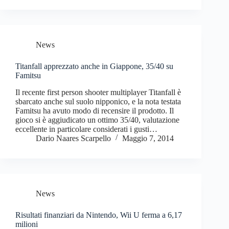
News
Titanfall apprezzato anche in Giappone, 35/40 su
Famitsu
Il recente first person shooter multiplayer Titanfall è
sbarcato anche sul suolo nipponico, e la nota testata
Famitsu ha avuto modo di recensire il prodotto. Il
gioco si è aggiudicato un ottimo 35/40, valutazione
eccellente in particolare considerati i gusti…
Dario Naares Scarpello
Maggio 7, 2014
News
Risultati finanziari da Nintendo, Wii U ferma a 6,17
milioni