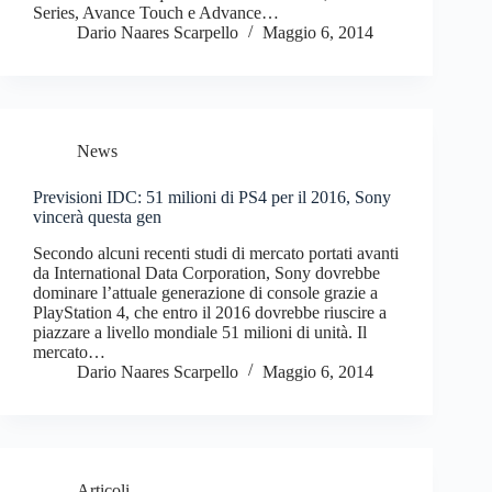
Series, Avance Touch e Advance…
Dario Naares Scarpello
Maggio 6, 2014
News
Previsioni IDC: 51 milioni di PS4 per il 2016, Sony
vincerà questa gen
Secondo alcuni recenti studi di mercato portati avanti
da International Data Corporation, Sony dovrebbe
dominare l’attuale generazione di console grazie a
PlayStation 4, che entro il 2016 dovrebbe riuscire a
piazzare a livello mondiale 51 milioni di unità. Il
mercato…
Dario Naares Scarpello
Maggio 6, 2014
Articoli