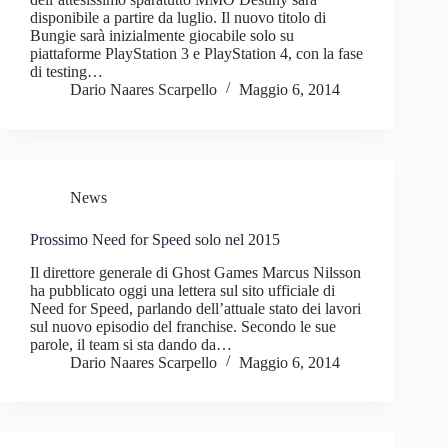
disponibile a partire da luglio. Il nuovo titolo di
Bungie sarà inizialmente giocabile solo su
piattaforme PlayStation 3 e PlayStation 4, con la fase
di testing…
Dario Naares Scarpello
Maggio 6, 2014
News
Prossimo Need for Speed solo nel 2015
Il direttore generale di Ghost Games Marcus Nilsson
ha pubblicato oggi una lettera sul sito ufficiale di
Need for Speed, parlando dell’attuale stato dei lavori
sul nuovo episodio del franchise. Secondo le sue
parole, il team si sta dando da…
Dario Naares Scarpello
Maggio 6, 2014