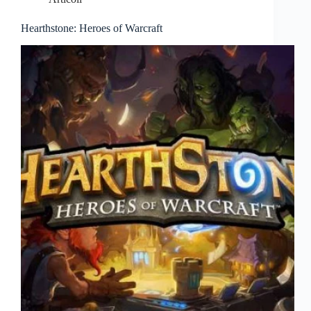
Hearthstone: Heroes of Warcraft