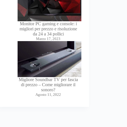
Monitor PC gaming e console: i
migliori per prezzo e risoluzione
da 24 a 34 pollici
Marzo 17, 2023
Migliore Soundbar TV per fascia
di prezzo – Come migliorare il
sonoro?
Agosto 11, 2022