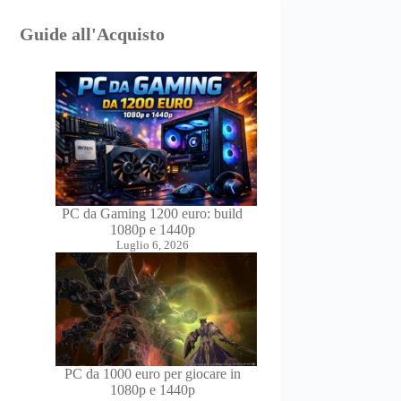
Guide all'Acquisto
PC da Gaming 1200 euro: build
1080p e 1440p
Luglio 6, 2026
PC da 1000 euro per giocare in
1080p e 1440p