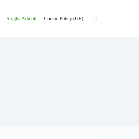
Sfoglia Articoli
Cookie Policy (UE)