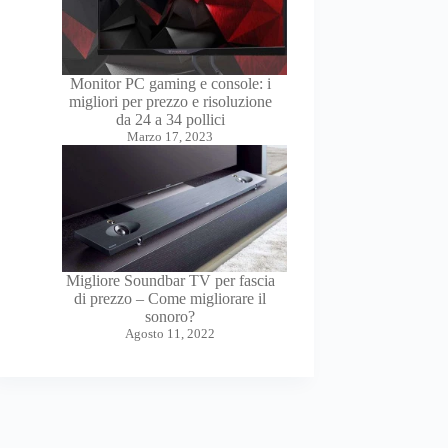
Monitor PC gaming e console: i
migliori per prezzo e risoluzione
da 24 a 34 pollici
Marzo 17, 2023
Migliore Soundbar TV per fascia
di prezzo – Come migliorare il
sonoro?
Agosto 11, 2022