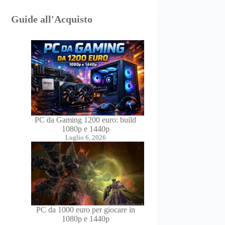
Guide all'Acquisto
PC da Gaming 1200 euro: build
1080p e 1440p
Luglio 6, 2026
PC da 1000 euro per giocare in
1080p e 1440p