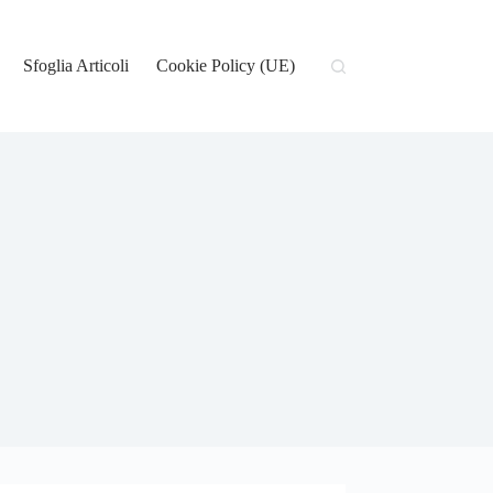
Sfoglia Articoli
Cookie Policy (UE)