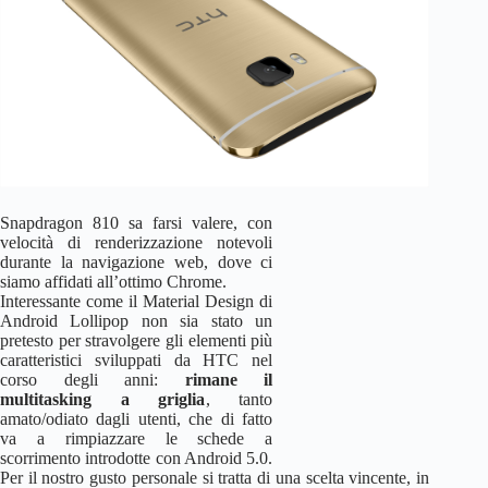
Snapdragon 810 sa farsi valere, con
velocità di renderizzazione notevoli
durante la navigazione web, dove ci
siamo affidati all’ottimo Chrome.
Interessante come il Material Design di
Android Lollipop non sia stato un
pretesto per stravolgere gli elementi più
caratteristici sviluppati da HTC nel
corso degli anni:
rimane il
multitasking a griglia
, tanto
amato/odiato dagli utenti, che di fatto
va a rimpiazzare le schede a
scorrimento introdotte con Android 5.0.
Per il nostro gusto personale si tratta di una scelta vincente, in