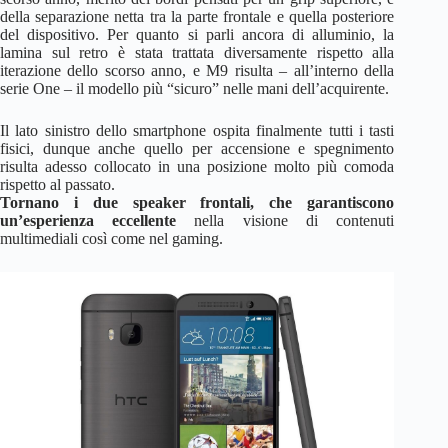
della separazione netta tra la parte frontale e quella posteriore
del dispositivo. Per quanto si parli ancora di alluminio, la
lamina sul retro è stata trattata diversamente rispetto alla
iterazione dello scorso anno, e M9 risulta – all’interno della
serie One – il modello più “sicuro” nelle mani dell’acquirente.
Il lato sinistro dello smartphone ospita finalmente tutti i tasti
fisici, dunque anche quello per accensione e spegnimento
risulta adesso collocato in una posizione molto più comoda
rispetto al passato.
Tornano i due speaker frontali, che garantiscono
un’esperienza eccellente
nella visione di contenuti
multimediali così come nel gaming.