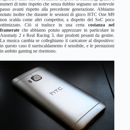
numeri di tutto rispetto che senza dubbio segnano un notevole
passo avanti rispetto alla precedente generazione. Abbiamo
notato inoltre che durante le sessioni di gioco HTC One M9
non scalda come altri competitor, a dispetto del SoC poco
ottimizzato. Ciò si traduce in una certa
costanza nel
framerate
che abbiamo potuto apprezzare in particolare in
Anomaly 2 e Real Racing 3, due prodotti pesanti da gestire.
La musica cambia se colleghiamo il caricatore al dispositivo:
in questo caso il surriscaldamento è sensibile, e le prestazioni
in ambito gaming ne risentono.