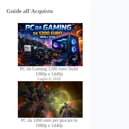
Guide all'Acquisto
PC da Gaming 1200 euro: build
1080p e 1440p
Luglio 6, 2026
PC da 1000 euro per giocare in
1080p e 1440p