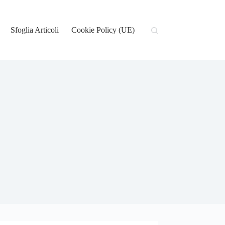
Sfoglia Articoli
Cookie Policy (UE)