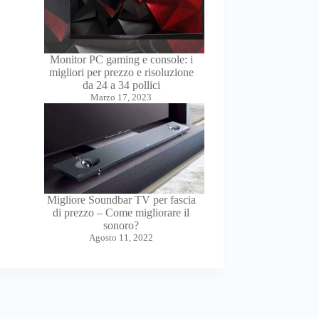
Monitor PC gaming e console: i
migliori per prezzo e risoluzione
da 24 a 34 pollici
Marzo 17, 2023
Migliore Soundbar TV per fascia
di prezzo – Come migliorare il
sonoro?
Agosto 11, 2022