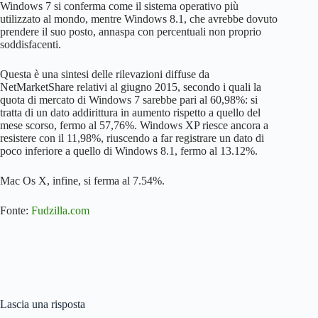
Windows 7 si conferma come il sistema operativo più
utilizzato al mondo, mentre Windows 8.1, che avrebbe dovuto
prendere il suo posto, annaspa con percentuali non proprio
soddisfacenti.
Questa è una sintesi delle rilevazioni diffuse da
NetMarketShare relativi al giugno 2015, secondo i quali la
quota di mercato di Windows 7 sarebbe pari al 60,98%: si
tratta di un dato addirittura in aumento rispetto a quello del
mese scorso, fermo al 57,76%. Windows XP riesce ancora a
resistere con il 11,98%, riuscendo a far registrare un dato di
poco inferiore a quello di Windows 8.1, fermo al 13.12%.
Mac Os X, infine, si ferma al 7.54%.
Fonte:
Fudzilla.com
Lascia una risposta