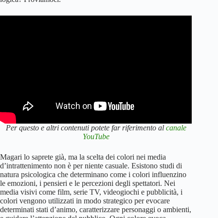
Per questo e altri contenuti potete far riferimento al
canale
YouTube
Magari lo saprete già, ma la scelta dei colori nei media
d’intrattenimento non è per niente casuale. Esistono studi di
natura psicologica che determinano come i colori influenzino
le emozioni, i pensieri e le percezioni degli spettatori. Nei
media visivi come film, serie TV, videogiochi e pubblicità, i
colori vengono utilizzati in modo strategico per evocare
determinati stati d’animo, caratterizzare personaggi o ambienti,