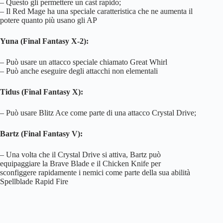
– Questo gli permettere un cast rapido;
– Il Red Mage ha una speciale caratteristica che ne aumenta il
potere quanto più usano gli AP
Yuna (Final Fantasy X-2):
– Può usare un attacco speciale chiamato Great Whirl
– Può anche eseguire degli attacchi non elementali
Tidus (Final Fantasy X):
– Può usare Blitz Ace come parte di una attacco Crystal Drive;
Bartz (Final Fantasy V):
– Una volta che il Crystal Drive si attiva, Bartz può
equipaggiare la Brave Blade e il Chicken Knife per
sconfiggere rapidamente i nemici come parte della sua abilità
Spellblade Rapid Fire