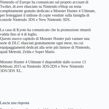
Nintendo of Europe ha comunicato sul proprio account di
Twitter, di aver rilasciato su Nintendo eShop un tema
completamente gratuito dedicato a Monster Hunter 4 Ultimate,
per festeggiare il milione di copie vendute sulla famiglia di
console Nintendo 3DS e New Nintendo 3DS.
La casa di Kyoto ha comunicato che la promozione rimarrà
valida fino al 4 di luglio.
Questo nuovo capitolo di Monster Hunter può vantare una
serie di DLC rilasciati gratuitamente ogni mese, tra cui
equipaggiamenti dedicati alla serie più famose di Nintendo,
quali Metroid, Zelda e Super Mario.
Monster Hunter 4 Ultimate è disponibile dallo scorso 13
febbraio 2015 su Nintendo 3DS/2DS e New Nintendo
3DS/3DS XL.
Lascia una risposta