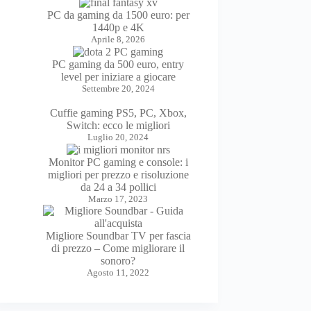
PC da gaming da 1500 euro: per
1440p e 4K
Aprile 8, 2026
PC gaming da 500 euro, entry
level per iniziare a giocare
Settembre 20, 2024
Cuffie gaming PS5, PC, Xbox,
Switch: ecco le migliori
Luglio 20, 2024
Monitor PC gaming e console: i
migliori per prezzo e risoluzione
da 24 a 34 pollici
Marzo 17, 2023
Migliore Soundbar TV per fascia
di prezzo – Come migliorare il
sonoro?
Agosto 11, 2022