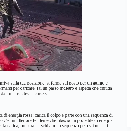
arriva sulla tua posizione, si ferma sul posto per un attimo e
rmarsi per caricare, fai un passo indietro e aspetta che chiuda
 danni in relativa sicurezza.
 di energia rossa: carica il colpo e parte con una sequenza di
zo c’è un ulteriore fendente che rilascia un proiettile di energia
 la carica, preparati a schivare in sequenza per evitare sia i