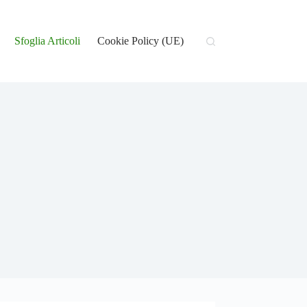
Sfoglia Articoli
Cookie Policy (UE)