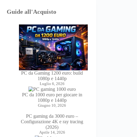
Guide all'Acquisto
PC da Gaming 1200 euro: build
1080p e 1440p
Luglio 6, 2026
PC da 1000 euro per giocare in
1080p e 1440p
Giugno 10, 2026
PC gaming da 3000 euro –
Configurazione 4K e ray tracing
(2026)
Aprile 14, 2026