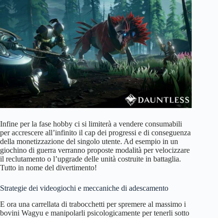
Infine per la fase hobby ci si limiterà a vendere consumabili
per accrescere all’infinito il cap dei progressi e di conseguenza
della monetizzazione del singolo utente. Ad esempio in un
giochino di guerra verranno proposte modalità per velocizzare
il reclutamento o l’upgrade delle unità costruite in battaglia.
Tutto in nome del divertimento!
Strategie dei videogiochi e meccaniche di adescamento
E ora una carrellata di trabocchetti per spremere al massimo i
bovini Wagyu e manipolarli psicologicamente per tenerli sotto