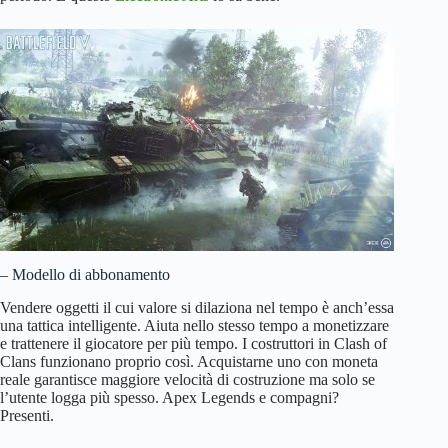
– Modello di abbonamento
Vendere oggetti il cui valore si dilaziona nel tempo è anch’essa
una tattica intelligente. Aiuta nello stesso tempo a monetizzare
e trattenere il giocatore per più tempo. I costruttori in Clash of
Clans funzionano proprio così. Acquistarne uno con moneta
reale garantisce maggiore velocità di costruzione ma solo se
l’utente logga più spesso. Apex Legends e compagni?
Presenti.