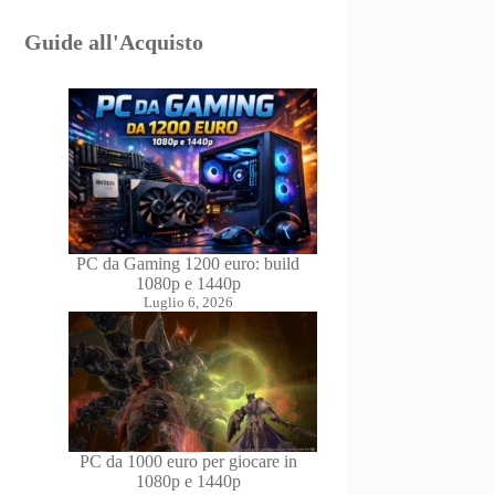
Guide all'Acquisto
PC da Gaming 1200 euro: build
1080p e 1440p
Luglio 6, 2026
PC da 1000 euro per giocare in
1080p e 1440p