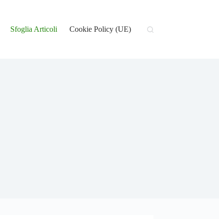
Sfoglia Articoli
Cookie Policy (UE)