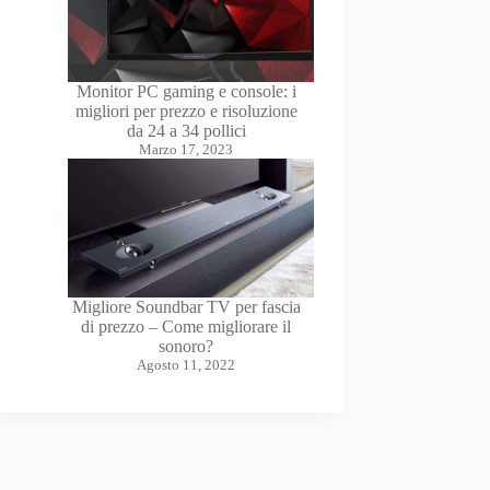
Monitor PC gaming e console: i
migliori per prezzo e risoluzione
da 24 a 34 pollici
Marzo 17, 2023
Migliore Soundbar TV per fascia
di prezzo – Come migliorare il
sonoro?
Agosto 11, 2022