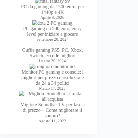
PC da gaming da 1500 euro: per
1440p e 4K
Aprile 8, 2026
PC gaming da 500 euro, entry
level per iniziare a giocare
Settembre 20, 2024
Cuffie gaming PS5, PC, Xbox,
Switch: ecco le migliori
Luglio 20, 2024
Monitor PC gaming e console: i
migliori per prezzo e risoluzione
da 24 a 34 pollici
Marzo 17, 2023
Migliore Soundbar TV per fascia
di prezzo – Come migliorare il
sonoro?
Agosto 11, 2022