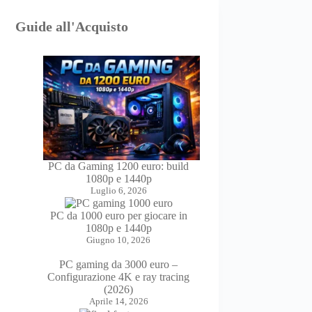
Guide all'Acquisto
PC da Gaming 1200 euro: build
1080p e 1440p
Luglio 6, 2026
PC da 1000 euro per giocare in
1080p e 1440p
Giugno 10, 2026
PC gaming da 3000 euro –
Configurazione 4K e ray tracing
(2026)
Aprile 14, 2026