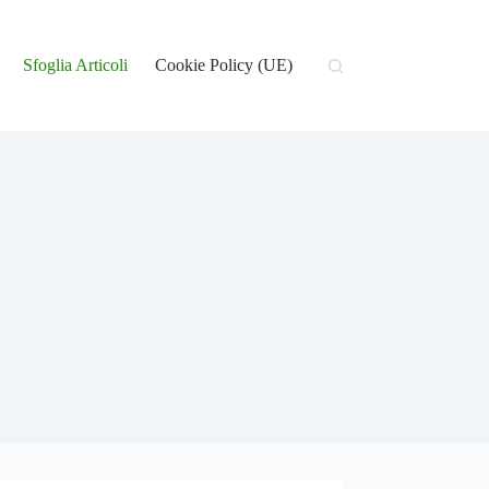
Sfoglia Articoli
Cookie Policy (UE)