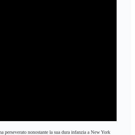
 ha perseverato nonostante la sua dura infanzia a New York