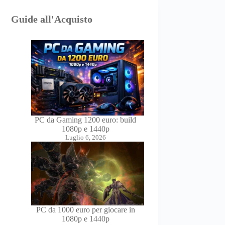
Guide all'Acquisto
PC da Gaming 1200 euro: build
1080p e 1440p
Luglio 6, 2026
PC da 1000 euro per giocare in
1080p e 1440p