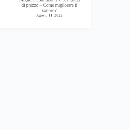
di prezzo – Come migliorare il
sonoro?
Agosto 11, 2022