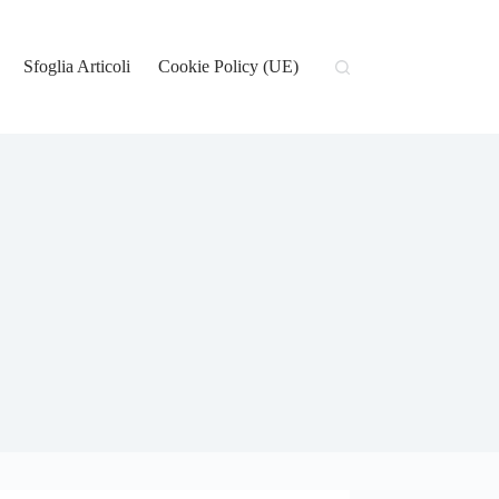
Sfoglia Articoli
Cookie Policy (UE)