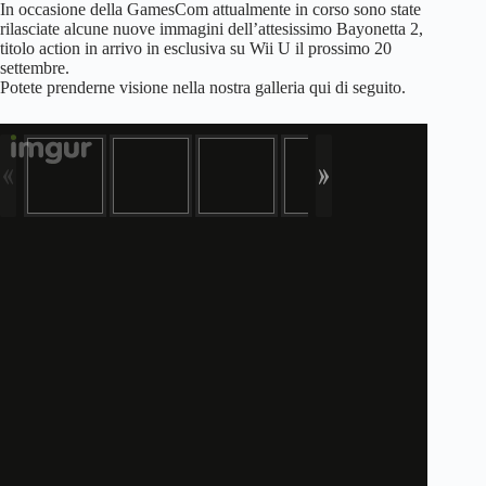
In occasione della GamesCom attualmente in corso sono state
rilasciate alcune nuove immagini dell’attesissimo Bayonetta 2,
titolo action in arrivo in esclusiva su Wii U il prossimo 20
settembre.
Potete prenderne visione nella nostra galleria qui di seguito.