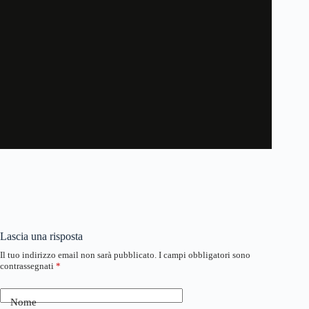
Lascia una risposta
Il tuo indirizzo email non sarà pubblicato.
I campi obbligatori sono
contrassegnati
*
Nome