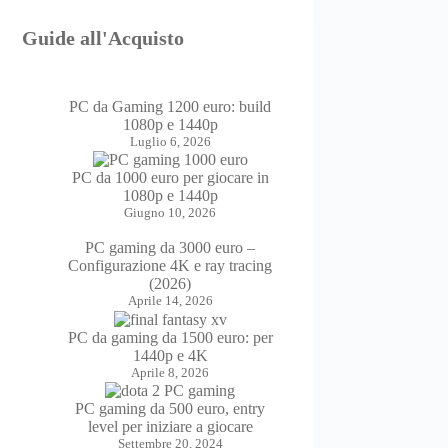
Guide all'Acquisto
PC da Gaming 1200 euro: build
1080p e 1440p
Luglio 6, 2026
PC da 1000 euro per giocare in
1080p e 1440p
Giugno 10, 2026
PC gaming da 3000 euro –
Configurazione 4K e ray tracing
(2026)
Aprile 14, 2026
PC da gaming da 1500 euro: per
1440p e 4K
Aprile 8, 2026
PC gaming da 500 euro, entry
level per iniziare a giocare
Settembre 20, 2024