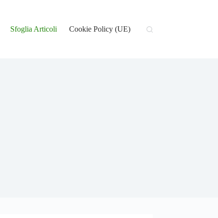
Sfoglia Articoli
Cookie Policy (UE)