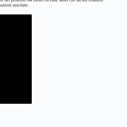
azioni suscitate.