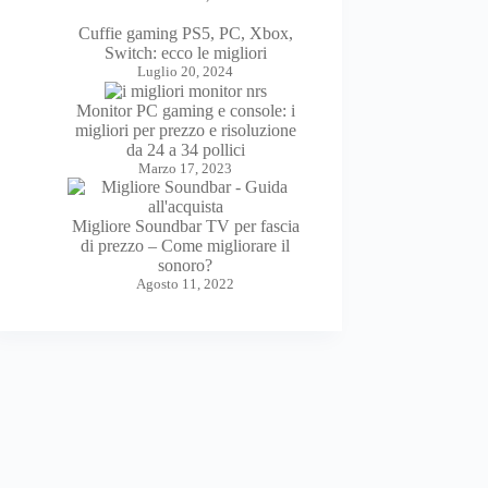
Cuffie gaming PS5, PC, Xbox,
Switch: ecco le migliori
Luglio 20, 2024
Monitor PC gaming e console: i
migliori per prezzo e risoluzione
da 24 a 34 pollici
Marzo 17, 2023
Migliore Soundbar TV per fascia
di prezzo – Come migliorare il
sonoro?
Agosto 11, 2022