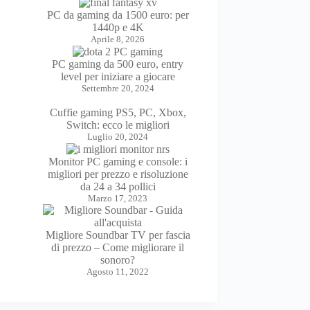
PC da gaming da 1500 euro: per
1440p e 4K
Aprile 8, 2026
PC gaming da 500 euro, entry
level per iniziare a giocare
Settembre 20, 2024
Cuffie gaming PS5, PC, Xbox,
Switch: ecco le migliori
Luglio 20, 2024
Monitor PC gaming e console: i
migliori per prezzo e risoluzione
da 24 a 34 pollici
Marzo 17, 2023
Migliore Soundbar TV per fascia
di prezzo – Come migliorare il
sonoro?
Agosto 11, 2022