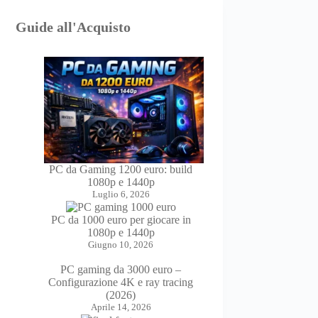
Guide all'Acquisto
PC da Gaming 1200 euro: build
1080p e 1440p
Luglio 6, 2026
PC da 1000 euro per giocare in
1080p e 1440p
Giugno 10, 2026
PC gaming da 3000 euro –
Configurazione 4K e ray tracing
(2026)
Aprile 14, 2026