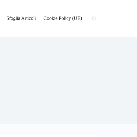
Sfoglia Articoli
Cookie Policy (UE)