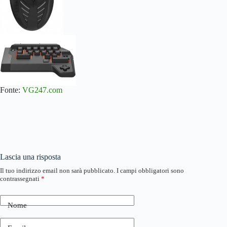
Fonte:
VG247.com
Lascia una risposta
Il tuo indirizzo email non sarà pubblicato.
I campi obbligatori sono
contrassegnati
*
Nome