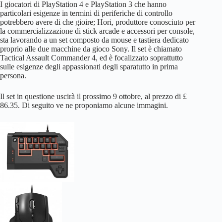
I giocatori di PlayStation 4 e PlayStation 3 che hanno
particolari esigenze in termini di periferiche di controllo
potrebbero avere di che gioire; Hori, produttore conosciuto per
la commercializzazione di stick arcade e accessori per console,
sta lavorando a un set composto da mouse e tastiera dedicato
proprio alle due macchine da gioco Sony. Il set è chiamato
Tactical Assault Commander 4, ed è focalizzato soprattutto
sulle esigenze degli appassionati degli sparatutto in prima
persona.
Il set in questione uscirà il prossimo 9 ottobre, al prezzo di £
86.35. Di seguito ve ne proponiamo alcune immagini.