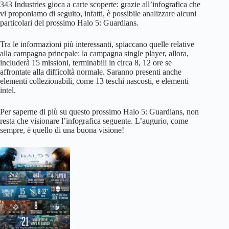
343 Industries gioca a carte scoperte: grazie all’infografica che
vi proponiamo di seguito, infatti, è possibile analizzare alcuni
particolari del prossimo Halo 5: Guardians.
Tra le informazioni più interessanti, spiaccano quelle relative
alla campagna princpale: la campagna single player, allora,
includerà 15 missioni, terminabili in circa 8, 12 ore se
affrontate alla difficoltà normale. Saranno presenti anche
elementi collezionabili, come 13 teschi nascosti, e elementi
intel.
Per saperne di più su questo prossimo Halo 5: Guardians, non
resta che visionare l’infografica seguente. L’augurio, come
sempre, è quello di una buona visione!