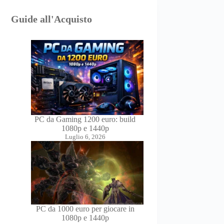
Guide all'Acquisto
PC da Gaming 1200 euro: build
1080p e 1440p
Luglio 6, 2026
PC da 1000 euro per giocare in
1080p e 1440p