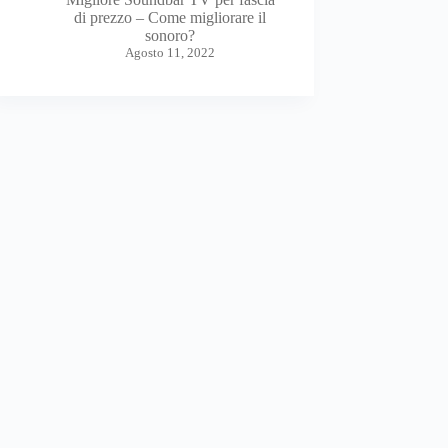
di prezzo – Come migliorare il
sonoro?
Agosto 11, 2022