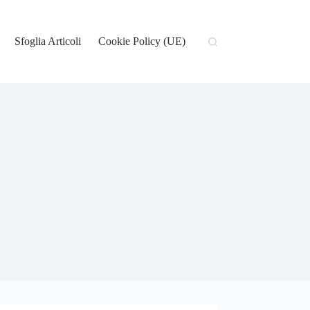
Sfoglia Articoli
Cookie Policy (UE)