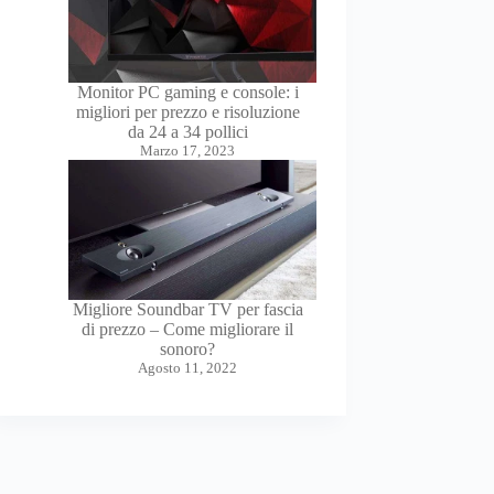
Monitor PC gaming e console: i
migliori per prezzo e risoluzione
da 24 a 34 pollici
Marzo 17, 2023
Migliore Soundbar TV per fascia
di prezzo – Come migliorare il
sonoro?
Agosto 11, 2022