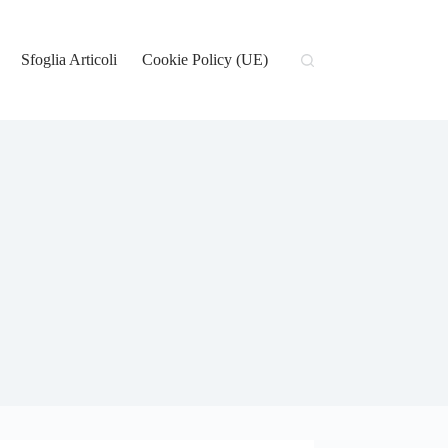
Sfoglia Articoli
Cookie Policy (UE)