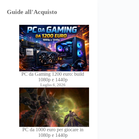
Guide all'Acquisto
PC da Gaming 1200 euro: build
1080p e 1440p
Luglio 6, 2026
PC da 1000 euro per giocare in
1080p e 1440p