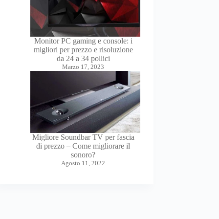
Monitor PC gaming e console: i
migliori per prezzo e risoluzione
da 24 a 34 pollici
Marzo 17, 2023
Migliore Soundbar TV per fascia
di prezzo – Come migliorare il
sonoro?
Agosto 11, 2022