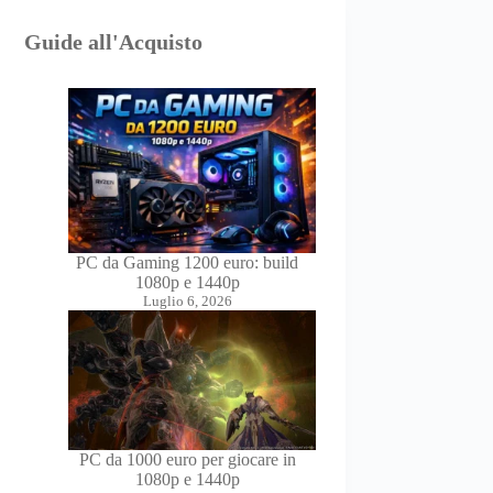
Guide all'Acquisto
PC da Gaming 1200 euro: build
1080p e 1440p
Luglio 6, 2026
PC da 1000 euro per giocare in
1080p e 1440p