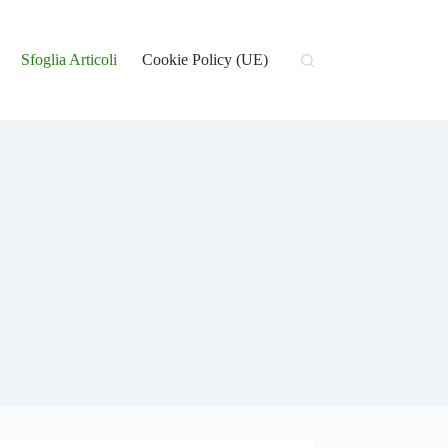
Sfoglia Articoli
Cookie Policy (UE)