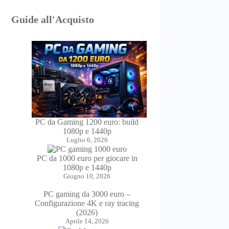
Guide all'Acquisto
PC da Gaming 1200 euro: build
1080p e 1440p
Luglio 6, 2026
PC da 1000 euro per giocare in
1080p e 1440p
Giugno 10, 2026
PC gaming da 3000 euro –
Configurazione 4K e ray tracing
(2026)
Aprile 14, 2026