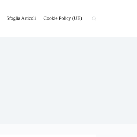
Sfoglia Articoli
Cookie Policy (UE)