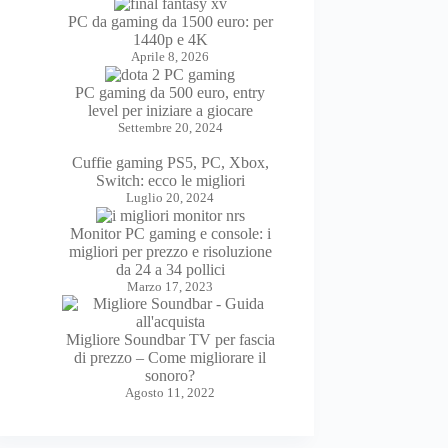
PC da gaming da 1500 euro: per
1440p e 4K
Aprile 8, 2026
PC gaming da 500 euro, entry
level per iniziare a giocare
Settembre 20, 2024
Cuffie gaming PS5, PC, Xbox,
Switch: ecco le migliori
Luglio 20, 2024
Monitor PC gaming e console: i
migliori per prezzo e risoluzione
da 24 a 34 pollici
Marzo 17, 2023
Migliore Soundbar TV per fascia
di prezzo – Come migliorare il
sonoro?
Agosto 11, 2022