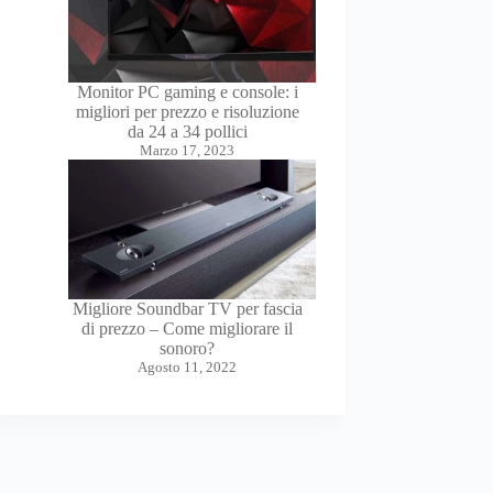
Monitor PC gaming e console: i
migliori per prezzo e risoluzione
da 24 a 34 pollici
Marzo 17, 2023
Migliore Soundbar TV per fascia
di prezzo – Come migliorare il
sonoro?
Agosto 11, 2022