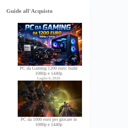
Guide all'Acquisto
PC da Gaming 1200 euro: build
1080p e 1440p
Luglio 6, 2026
PC da 1000 euro per giocare in
1080p e 1440p