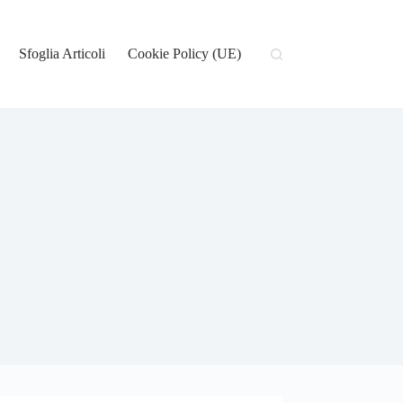
Sfoglia Articoli
Cookie Policy (UE)