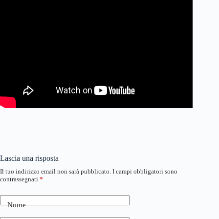
Lascia una risposta
Il tuo indirizzo email non sarà pubblicato.
I campi obbligatori sono
contrassegnati
*
Nome