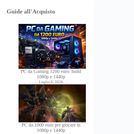
Guide all'Acquisto
PC da Gaming 1200 euro: build
1080p e 1440p
Luglio 6, 2026
PC da 1000 euro per giocare in
1080p e 1440p