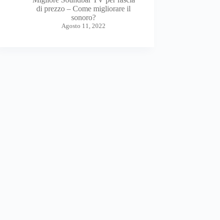
di prezzo – Come migliorare il
sonoro?
Agosto 11, 2022