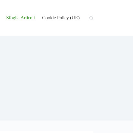
Sfoglia Articoli
Cookie Policy (UE)