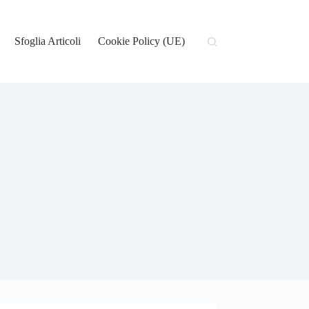
Sfoglia Articoli
Cookie Policy (UE)