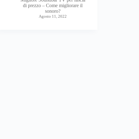
di prezzo – Come migliorare il
sonoro?
Agosto 11, 2022