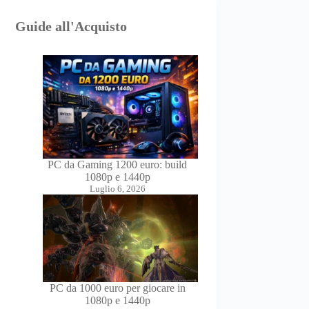
Guide all'Acquisto
PC da Gaming 1200 euro: build
1080p e 1440p
Luglio 6, 2026
PC da 1000 euro per giocare in
1080p e 1440p