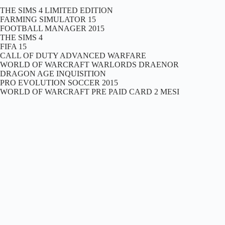
THE SIMS 4 LIMITED EDITION
FARMING SIMULATOR 15
FOOTBALL MANAGER 2015
THE SIMS 4
FIFA 15
CALL OF DUTY ADVANCED WARFARE
WORLD OF WARCRAFT WARLORDS DRAENOR
DRAGON AGE INQUISITION
PRO EVOLUTION SOCCER 2015
WORLD OF WARCRAFT PRE PAID CARD 2 MESI