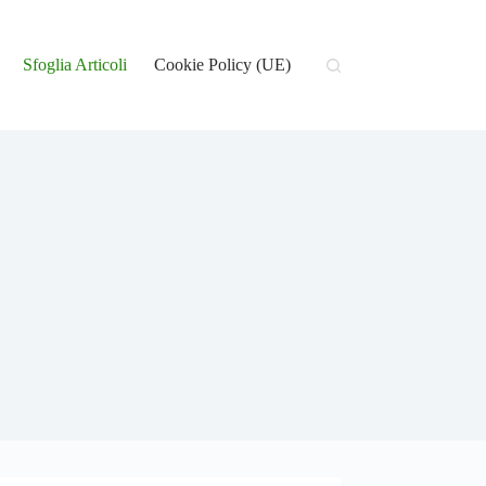
Sfoglia Articoli
Cookie Policy (UE)