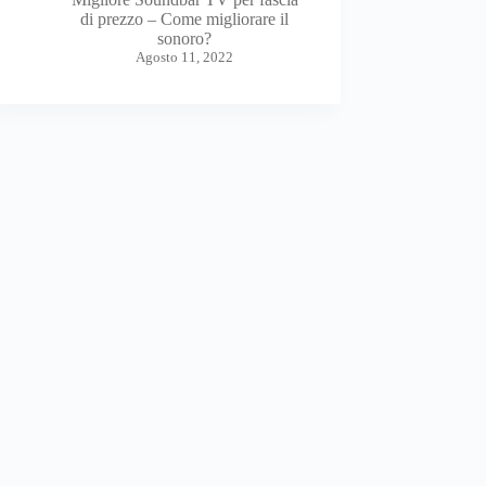
di prezzo – Come migliorare il
sonoro?
Agosto 11, 2022