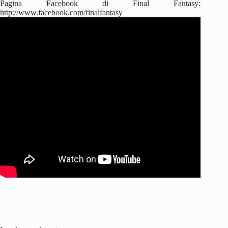
Pagina Facebook di Final Fantasy:
http://www.facebook.com/finalfantasy