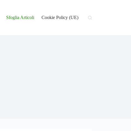
Sfoglia Articoli
Cookie Policy (UE)