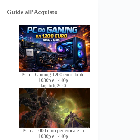
Guide all'Acquisto
PC da Gaming 1200 euro: build
1080p e 1440p
Luglio 6, 2026
PC da 1000 euro per giocare in
1080p e 1440p