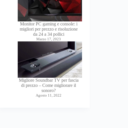
Monitor PC gaming e console: i
migliori per prezzo e risoluzione
da 24 a 34 pollici
Marzo 17, 2023
Migliore Soundbar TV per fascia
di prezzo – Come migliorare il
sonoro?
Agosto 11, 2022