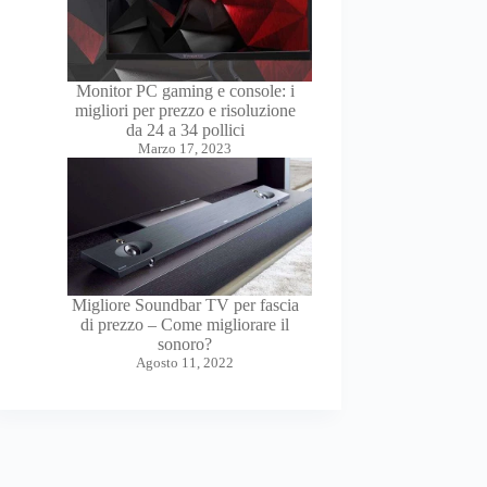
Monitor PC gaming e console: i
migliori per prezzo e risoluzione
da 24 a 34 pollici
Marzo 17, 2023
Migliore Soundbar TV per fascia
di prezzo – Come migliorare il
sonoro?
Agosto 11, 2022