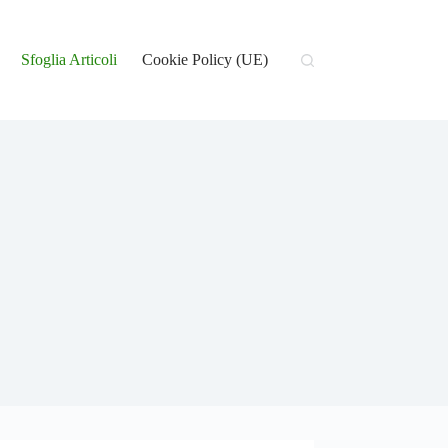
Sfoglia Articoli
Cookie Policy (UE)