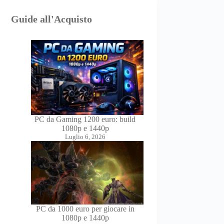
Guide all'Acquisto
PC da Gaming 1200 euro: build
1080p e 1440p
Luglio 6, 2026
PC da 1000 euro per giocare in
1080p e 1440p