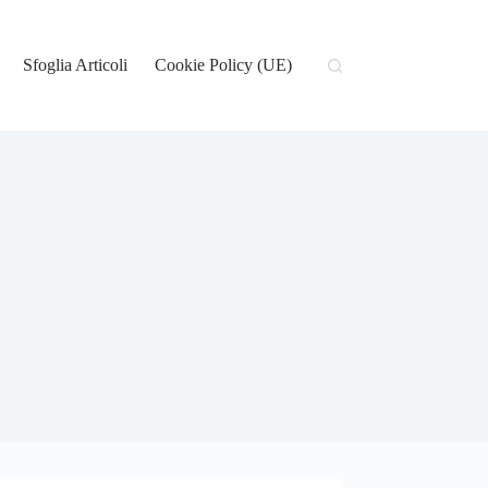
Sfoglia Articoli
Cookie Policy (UE)