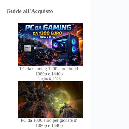
Guide all'Acquisto
PC da Gaming 1200 euro: build
1080p e 1440p
Luglio 6, 2026
PC da 1000 euro per giocare in
1080p e 1440p