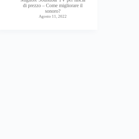
di prezzo – Come migliorare il
sonoro?
Agosto 11, 2022