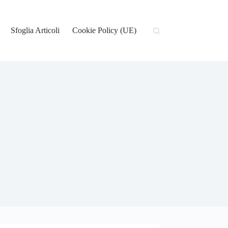
Sfoglia Articoli
Cookie Policy (UE)