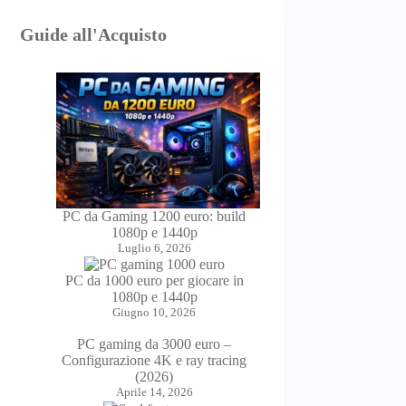
Guide all'Acquisto
PC da Gaming 1200 euro: build
1080p e 1440p
Luglio 6, 2026
PC da 1000 euro per giocare in
1080p e 1440p
Giugno 10, 2026
PC gaming da 3000 euro –
Configurazione 4K e ray tracing
(2026)
Aprile 14, 2026