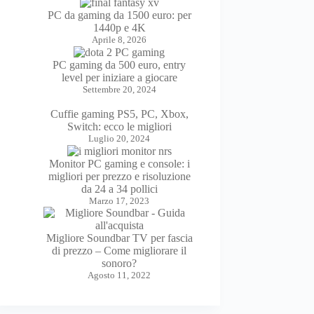
PC da gaming da 1500 euro: per
1440p e 4K
Aprile 8, 2026
PC gaming da 500 euro, entry
level per iniziare a giocare
Settembre 20, 2024
Cuffie gaming PS5, PC, Xbox,
Switch: ecco le migliori
Luglio 20, 2024
Monitor PC gaming e console: i
migliori per prezzo e risoluzione
da 24 a 34 pollici
Marzo 17, 2023
Migliore Soundbar TV per fascia
di prezzo – Come migliorare il
sonoro?
Agosto 11, 2022