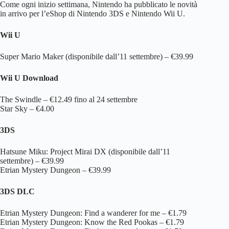
Come ogni inizio settimana, Nintendo ha pubblicato le novità
in arrivo per l’eShop di Nintendo 3DS e Nintendo Wii U.
Wii U
Super Mario Maker (disponibile dall’11 settembre) – €39.99
Wii U Download
The Swindle – €12.49 fino al 24 settembre
Star Sky – €4.00
3DS
Hatsune Miku: Project Mirai DX (disponibile dall’11
settembre) – €39.99
Etrian Mystery Dungeon – €39.99
3DS DLC
Etrian Mystery Dungeon: Find a wanderer for me – €1.79
Etrian Mystery Dungeon: Know the Red Pookas – €1.79