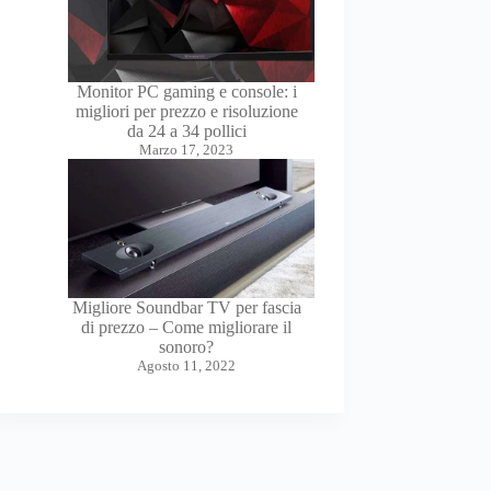
Monitor PC gaming e console: i
migliori per prezzo e risoluzione
da 24 a 34 pollici
Marzo 17, 2023
Migliore Soundbar TV per fascia
di prezzo – Come migliorare il
sonoro?
Agosto 11, 2022