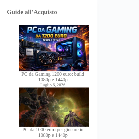
Guide all'Acquisto
PC da Gaming 1200 euro: build
1080p e 1440p
Luglio 6, 2026
PC da 1000 euro per giocare in
1080p e 1440p