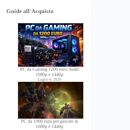
Guide all'Acquisto
PC da Gaming 1200 euro: build
1080p e 1440p
Luglio 6, 2026
PC da 1000 euro per giocare in
1080p e 1440p