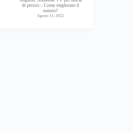
di prezzo – Come migliorare il
sonoro?
Agosto 11, 2022