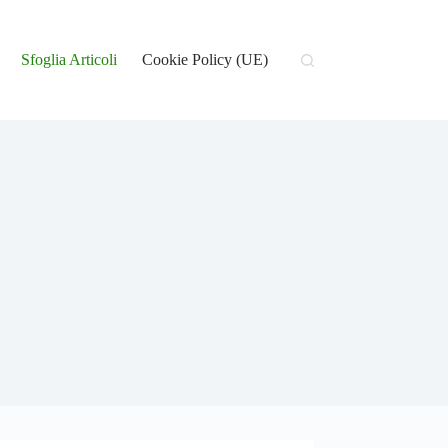
Sfoglia Articoli
Cookie Policy (UE)