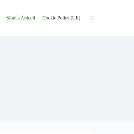
Sfoglia Articoli
Cookie Policy (UE)