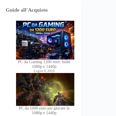
Guide all'Acquisto
PC da Gaming 1200 euro: build
1080p e 1440p
Luglio 6, 2026
PC da 1000 euro per giocare in
1080p e 1440p