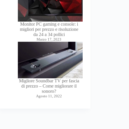
Monitor PC gaming e console: i
migliori per prezzo e risoluzione
da 24 a 34 pollici
Marzo 17, 2023
Migliore Soundbar TV per fascia
di prezzo – Come migliorare il
sonoro?
Agosto 11, 2022