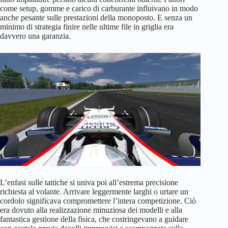
come setup, gomme e carico di carburante influivano in modo
anche pesante sulle prestazioni della monoposto. E senza un
minimo di strategia finire nelle ultime file in griglia era
davvero una garanzia.
L’enfasi sulle tattiche si univa poi all’estrema precisione
richiesta al volante. Arrivare leggermente larghi o urtare un
cordolo significava compromettere l’intera competizione. Ciò
era dovuto alla realizzazione minuziosa dei modelli e alla
fantastica gestione della fisica, che costringevano a guidare