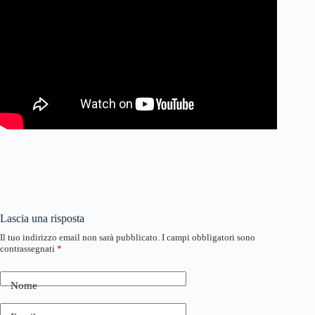
Lascia una risposta
Il tuo indirizzo email non sarà pubblicato.
I campi obbligatori sono
contrassegnati
*
Nome