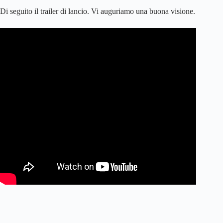
Di seguito il trailer di lancio. Vi auguriamo una buona visione.